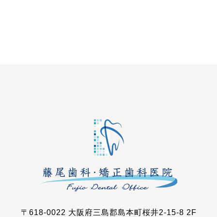
〒618-0022 大阪府三島郡島本町桜井2-15-8 2F