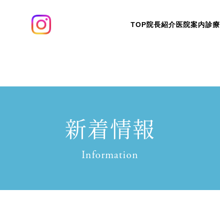
TOP
院長紹介
医院案内
診療
新着情報
Information