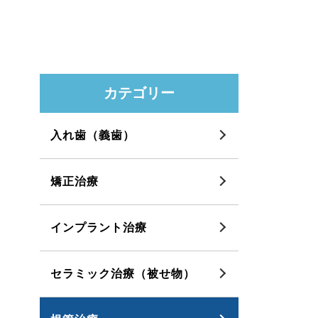
カテゴリー
入れ歯（義歯）
矯正治療
インプラント治療
セラミック治療（被せ物）