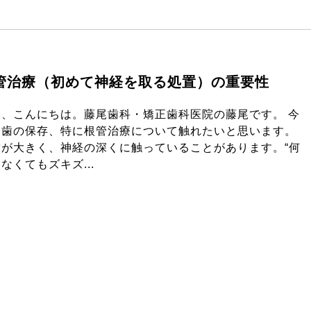
管治療（初めて神経を取る処置）の重要性
様、こんにちは。藤尾歯科・矯正歯科医院の藤尾です。 今
は歯の保存、特に根管治療について触れたいと思います。
歯が大きく、神経の深くに触っていることがあります。“何
なくてもズキズ...