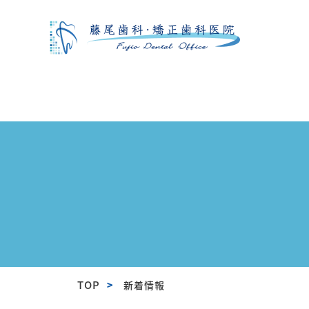
TOP
新着情報