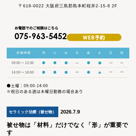
〒618-0022 大阪府三島郡島本町桜井2-15-8 2F
お電話でのご相談はこちら
075-963-5452
WEB予約
●土曜：09:00-14:00
※祝日のある週は木曜日勤務の場合あり
2026.7.9
セラミック治療（被せ物）
被せ物は「材料」だけでなく「形」が重要で
す