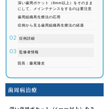
深い歯周ポケット（6mm以上）をそのまま
にして、メインテナンスをするのは要注意
歯周組織再生療法の応用
症例から見る歯周組織再生療法の経過
症例詳細
監修者情報
院長：藤尾隆史
歯周病治療