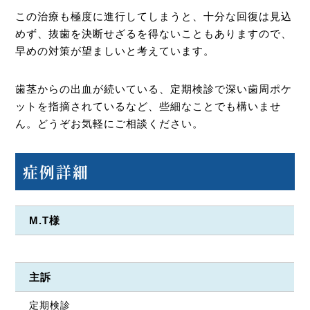
この治療も極度に進行してしまうと、十分な回復は見込
めず、抜歯を決断せざるを得ないこともありますので、
早めの対策が望ましいと考えています。
歯茎からの出血が続いている、定期検診で深い歯周ポケ
ットを指摘されているなど、些細なことでも構いませ
ん。どうぞお気軽にご相談ください。
症例詳細
M.T様
主訴
定期検診