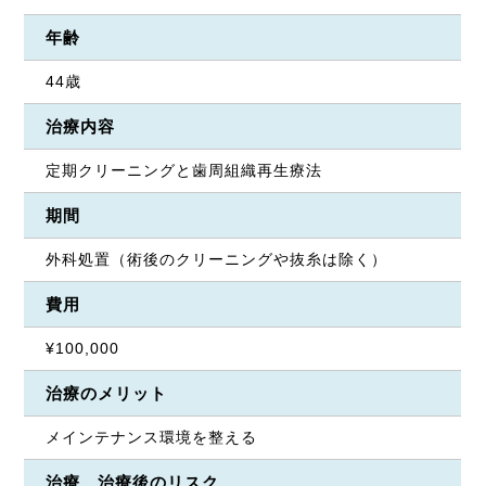
年齢
44歳
治療内容
定期クリーニングと歯周組織再生療法
期間
外科処置（術後のクリーニングや抜糸は除く）
費用
¥100,000
治療のメリット
メインテナンス環境を整える
治療、治療後のリスク