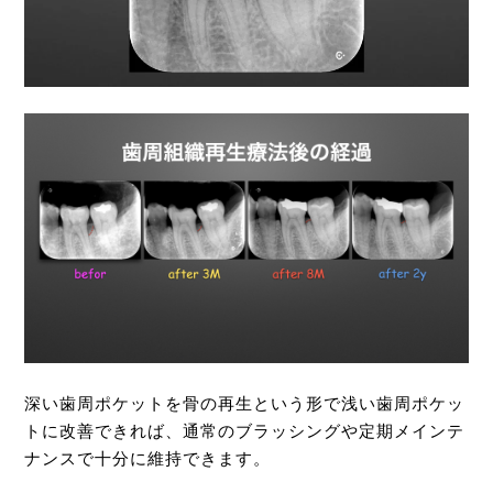
深い歯周ポケットを骨の再生という形で浅い歯周ポケッ
トに改善できれば、通常のブラッシングや定期メインテ
ナンスで十分に維持できます。