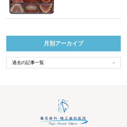
月別アーカイブ