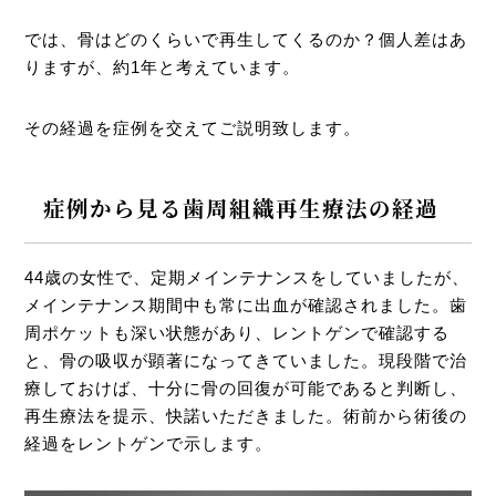
では、骨はどのくらいで再生してくるのか？個人差はあ
りますが、約1年と考えています。
その経過を症例を交えてご説明致します。
症例から見る歯周組織再生療法の経過
44歳の女性で、定期メインテナンスをしていましたが、
メインテナンス期間中も常に出血が確認されました。歯
周ポケットも深い状態があり、レントゲンで確認する
と、骨の吸収が顕著になってきていました。現段階で治
療しておけば、十分に骨の回復が可能であると判断し、
再生療法を提示、快諾いただきました。術前から術後の
経過をレントゲンで示します。