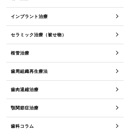
インプラント治療
セラミック治療（被せ物）
根管治療
歯周組織再生療法
歯肉退縮治療
顎関節症治療
歯科コラム