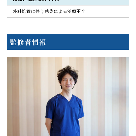
外科処置に伴う感染による治癒不全
監修者情報