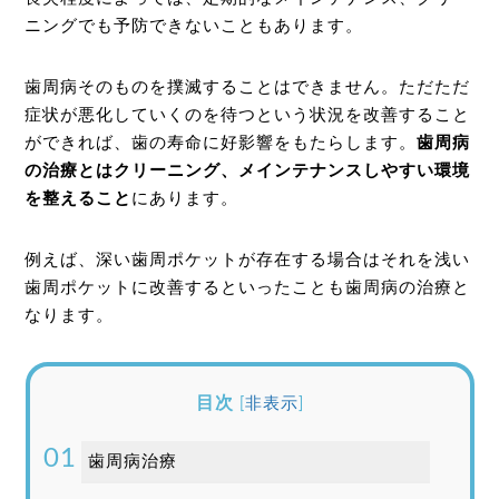
ニングでも予防できないこともあります。
歯周病そのものを撲滅することはできません。ただただ
症状が悪化していくのを待つという状況を改善すること
ができれば、歯の寿命に好影響をもたらします。
歯周病
の治療とはクリーニング、メインテナンスしやすい環境
を整えること
にあります。
例えば、深い歯周ポケットが存在する場合はそれを浅い
歯周ポケットに改善するといったことも歯周病の治療と
なります。
目次
[
非表示
]
歯周病治療