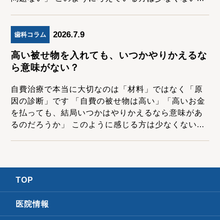
2026.7.9
歯科コラム
高い被せ物を入れても、いつかやりかえるな
ら意味がない？
自費治療で本当に大切なのは「材料」ではなく「原
因の診断」です 「自費の被せ物は高い」「高いお金
を払っても、結局いつかはやりかえるなら意味があ
るのだろうか」 このように感じる方は少なくない...
TOP
医院情報