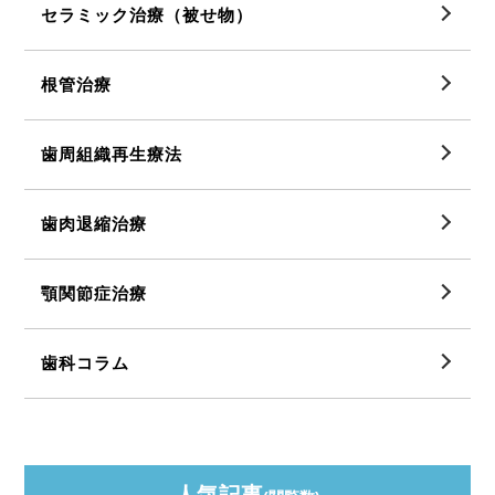
セラミック治療（被せ物）
根管治療
歯周組織再生療法
歯肉退縮治療
顎関節症治療
歯科コラム
人気記事