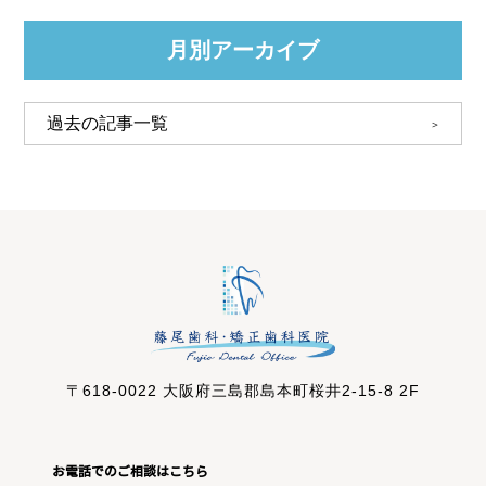
月別アーカイブ
〒618-0022 大阪府三島郡島本町桜井2-15-8 2F
お電話でのご相談はこちら