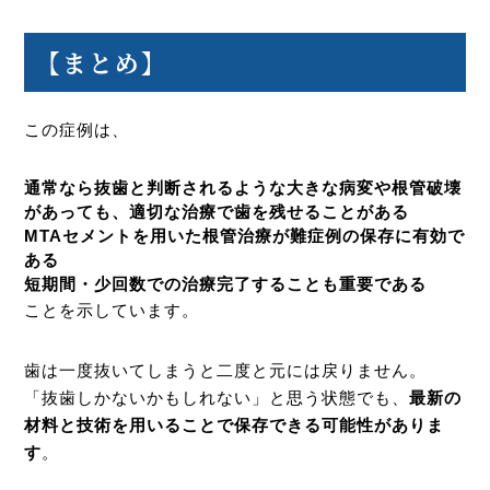
【まとめ】
この症例は、
通常なら抜歯と判断されるような大きな病変や根管破壊
があっても、適切な治療で歯を残せることがある
MTAセメントを用いた根管治療が難症例の保存に有効で
ある
短期間・少回数での治療完了することも重要である
ことを示しています。
歯は一度抜いてしまうと二度と元には戻りません。
「抜歯しかないかもしれない」と思う状態でも、
最新の
材料と技術を用いることで保存できる可能性がありま
す
。