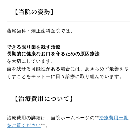
【当院の姿勢】
藤尾歯科・矯正歯科医院では、
できる限り歯を残す治療
長期的に健康なお口を守るための原因療法
を大切にしています。
歯を残せる可能性がある場合には、あきらめず最善を尽
くすことをモットーに日々診療に取り組んでいます。
【治療費用について】
治療費用の詳細は、当院ホームページの**
治療費用一覧
をご覧ください
**。