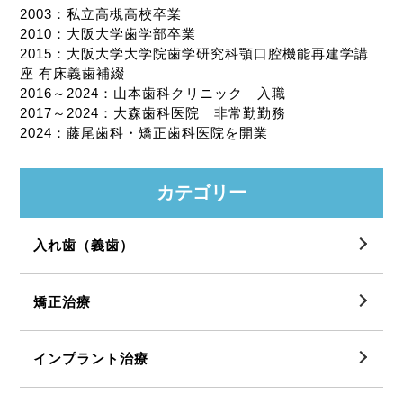
2003：私立高槻高校卒業
2010：大阪大学歯学部卒業
2015：大阪大学大学院歯学研究科顎口腔機能再建学講
座 有床義歯補綴
2016～2024：山本歯科クリニック 入職
2017～2024：大森歯科医院 非常勤勤務
2024：藤尾歯科・矯正歯科医院を開業
カテゴリー
入れ歯（義歯）
矯正治療
インプラント治療