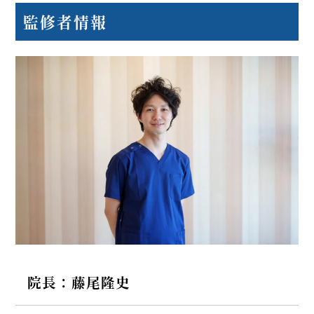
監修者情報
院長：藤尾隆史