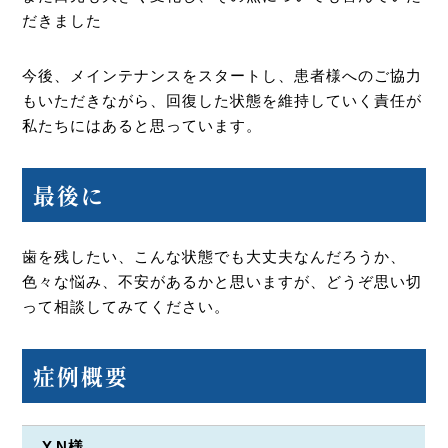
だきました
今後、メインテナンスをスタートし、患者様へのご協力
もいただきながら、回復した状態を維持していく責任が
私たちにはあると思っています。
最後に
歯を残したい、こんな状態でも大丈夫なんだろうか、
色々な悩み、不安があるかと思いますが、どうぞ思い切
って相談してみてください。
症例概要
Y.N様