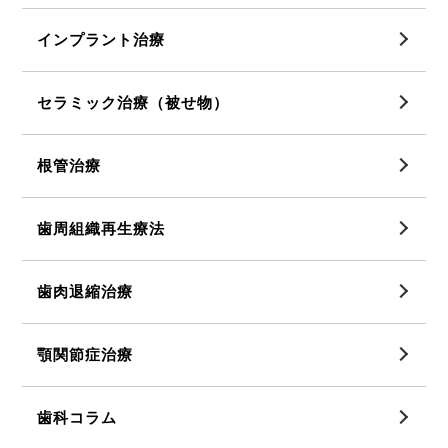
インプラント治療
セラミック治療（被せ物）
根管治療
歯周組織再生療法
歯肉退縮治療
顎関節症治療
歯科コラム