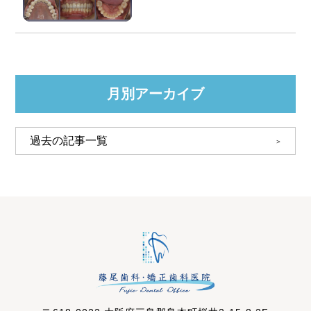
月別アーカイブ