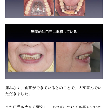
痛みなく、食事ができているとのことで、大変喜んでい
ただきました。
また口元も大きく変化し、その点についても喜んでいた