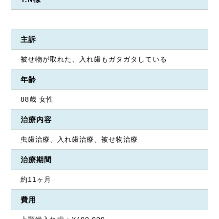
主訴
被せ物が取れた、入れ歯もガタガタしている
年齢
88歳 女性
治療内容
虫歯治療、入れ歯治療、被せ物治療
治療期間
約11ヶ月
費用