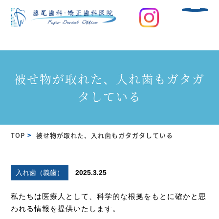
被せ物が取れた、入れ歯もガタガ
タしている
TOP
被せ物が取れた、入れ歯もガタガタしている
入れ歯（義歯）
2025.3.25
私たちは医療人として、科学的な根拠をもとに確かと思
われる情報を提供いたします。