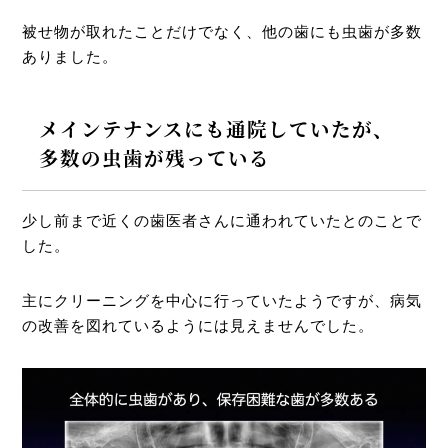
被せ物が取れたことだけでなく、他の歯にも虫歯が多数
ありました。
メインテナンスにも通院していたが、
多数の虫歯が残っている
少し前まで近くの歯医者さんに通われていたとのことで
した。
主にクリーニングを中心に行っていたようですが、病気
の改善を図れているようには見えませんでした。