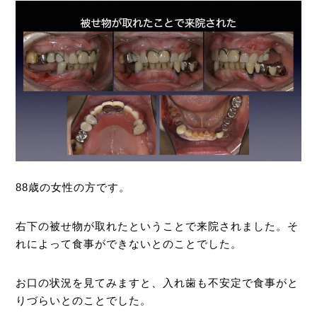
88歳の女性の方です。
右下の被せ物が取れたということで来院されました。そ
れによって食事ができないとのことでした。
お口の状況を見てみますと、入れ歯も不安定で食事がと
りづらいとのことでした。