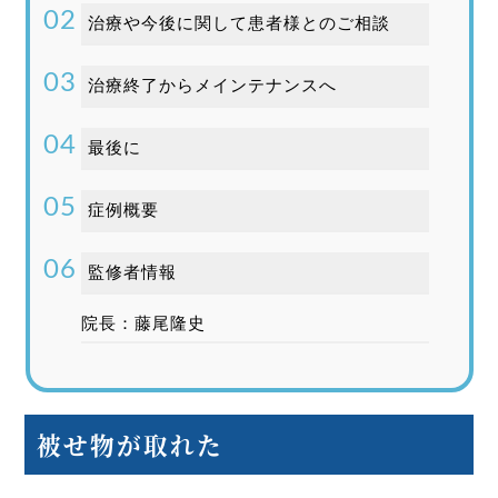
治療や今後に関して患者様とのご相談
治療終了からメインテナンスへ
最後に
症例概要
監修者情報
院長：藤尾隆史
被せ物が取れた