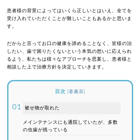
患者様の背景によってはいくら正しいとはいえ、全てを
受け入れていただくことが難しいこともあるかと思いま
す。
だからと言ってお口の健康を諦めることなく、皆様の治
したい、歯で困りたくないという本気の想いに応えられ
るよう、私たちは様々なアプローチを思案し、患者様と
相談した上で治療方針を決定していきます。
目次
[
非表示
]
被せ物が取れた
メインテナンスにも通院していたが、多数
の虫歯が残っている