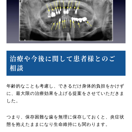
治療や今後に関して患者様とのご
相談
年齢的なことも考慮し、できるだけ身体的負担をかけず
に、最大限の治療効果を上げる提案をさせていただきま
した。
つまり、保存困難な歯を無理に保存しておくと、炎症状
態を抱えたままになり生命維持にも関わります。