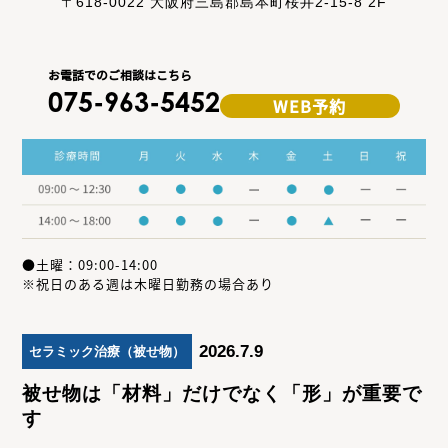
〒618-0022 大阪府三島郡島本町桜井2-15-8 2F
お電話でのご相談はこちら
075-963-5452
WEB予約
●土曜：09:00-14:00
※祝日のある週は木曜日勤務の場合あり
2026.7.9
セラミック治療（被せ物）
被せ物は「材料」だけでなく「形」が重要で
す