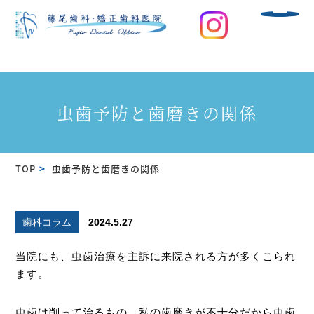
虫歯予防と歯磨きの関係
TOP
虫歯予防と歯磨きの関係
歯科コラム
2024.5.27
当院にも、虫歯治療を主訴に来院される方が多くこられ
ます。
虫歯は削って治るもの、私の歯磨きが不十分だから虫歯