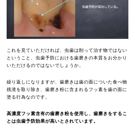
これを見ていただければ、虫歯は削って治す物ではない
ということ、虫歯予防における歯磨きの本質をお分かり
いただけるのではないでしょうか。
繰り返しになりますが、歯磨きは歯の面についた食べ物
残渣を取り除き、歯磨き粉に含まれるフッ素を歯の面に
塗る行為なのです。
高濃度フッ素含有の歯磨き粉を使用し、歯磨きをするこ
とは虫歯予防効果が高いとされています。