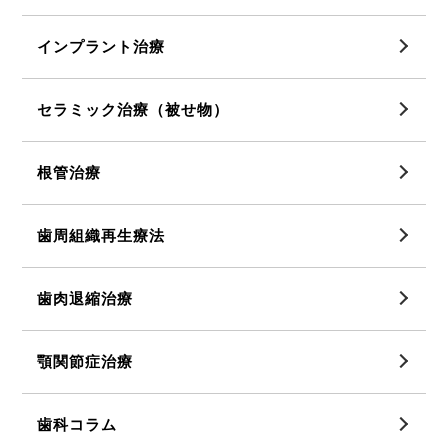
インプラント治療
セラミック治療（被せ物）
根管治療
歯周組織再生療法
歯肉退縮治療
顎関節症治療
歯科コラム