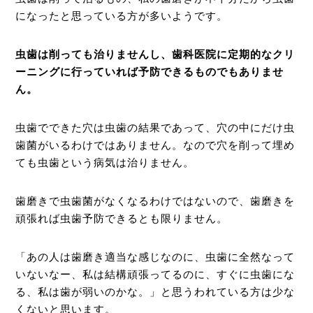
になったと思っている方が多いようです。
虫歯は削っても治りませんし、歯科医院に定期的なクリ
ーニングに行っていれば予防できるものでもありませ
ん。
虫歯でできた穴は虫歯の結果であって、穴の中にだけ虫
歯菌がいるわけではありません。なので穴を削って埋め
ても虫歯という病気は治りません。
歯磨きで虫歯菌がなくなるわけではないので、歯磨きを
頑張れば虫歯予防できるとも限りません。
「あの人は歯磨き適当な感じなのに、虫歯に全然なって
いないなー、私は結構頑張ってるのに、すぐに虫歯にな
る、私は歯が弱いのかな。」と思うわれている方は少な
くないと思います。