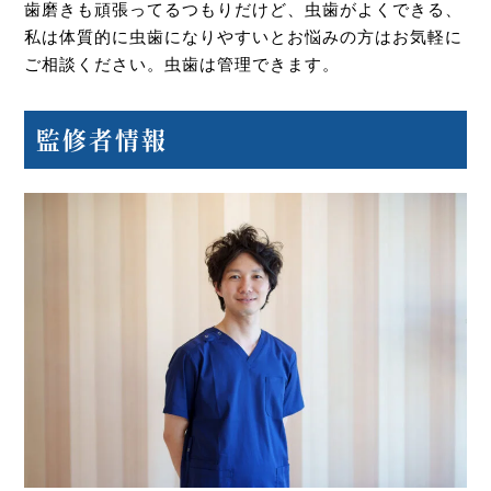
歯磨きも頑張ってるつもりだけど、虫歯がよくできる、
私は体質的に虫歯になりやすいとお悩みの方はお気軽に
ご相談ください。虫歯は管理できます。
監修者情報