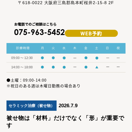
〒618-0022 大阪府三島郡島本町桜井2-15-8 2F
お電話でのご相談はこちら
075-963-5452
WEB予約
●土曜：09:00-14:00
※祝日のある週は木曜日勤務の場合あり
2026.7.9
セラミック治療（被せ物）
被せ物は「材料」だけでなく「形」が重要で
す