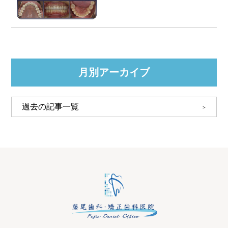
月別アーカイブ