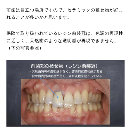
前歯は目立つ場所ですので、セラミックの被せ物が好ま
れることが多いかと思います。
保険で取り扱われているレジン前装冠は、色調の再現性
に乏しく、天然歯のような透明感が再現できません。
（下の写真参照）