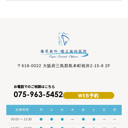
〒618-0022 大阪府三島郡島本町桜井2-15-8 2F
お電話でのご相談はこちら
075-963-5452
WEB予約