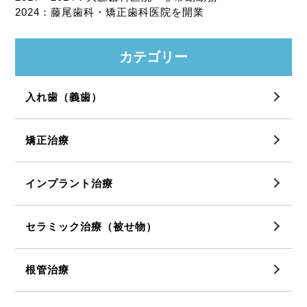
2024：藤尾歯科・矯正歯科医院を開業
カテゴリー
入れ歯（義歯）
矯正治療
インプラント治療
セラミック治療（被せ物）
根管治療