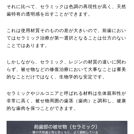
それに比べて、セラミックは色調の再現性が高く、天然
歯特有の透明感を出すことができます。
これは使用材質そのものの差が大きいので、前歯におい
てはセラミック治療が第一選択となることは仕方のない
ことではあります。
しかしながら、セラミック、レジンの材質の違いに関わ
らず、被せ物などの修復治療において大事なことは審美
的なことだけではなく、生物学的な安定です。
セラミックやジルコニアと呼ばれる材料は生体親和性が
非常に高く、被せ物周囲の歯茎（歯肉）と調和し、健康
的な歯肉を保つことができます。