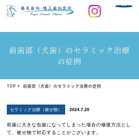
前歯部（犬歯）のセラミック治療
の症例
TOP
前歯部（犬歯）のセラミック治療の症例
セラミック治療（被せ物）
2024.7.20
前歯に大きな虫歯になってしまった場合の修復方法とし
て、被せ物で対応することがございます。