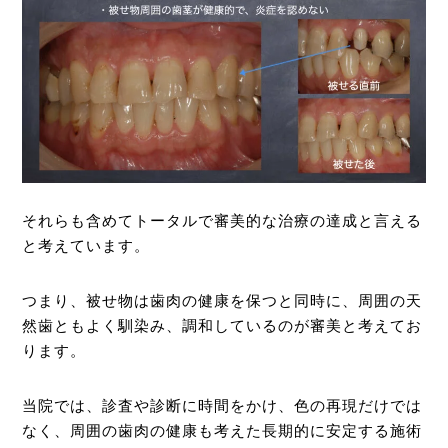
それらも含めてトータルで審美的な治療の達成と言える
と考えています。
つまり、被せ物は歯肉の健康を保つと同時に、周囲の天
然歯ともよく馴染み、調和しているのが審美と考えてお
ります。
当院では、診査や診断に時間をかけ、色の再現だけでは
なく、周囲の歯肉の健康も考えた長期的に安定する施術