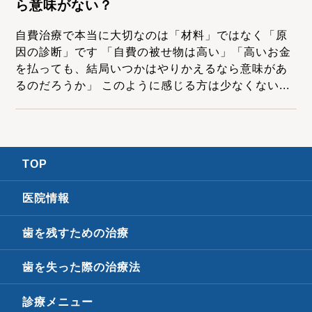
ら意味がない？
自費治療で本当に大切なのは「材料」ではなく「原
因の診断」です 「自費の被せ物は高い」「高いお金
を払っても、結局いつかはやりかえるなら意味があ
るのだろうか」 このように感じる方は少なくない...
TOP
医院情報
歯を残すための治療
歯を失った際の治療法
診療メニュー